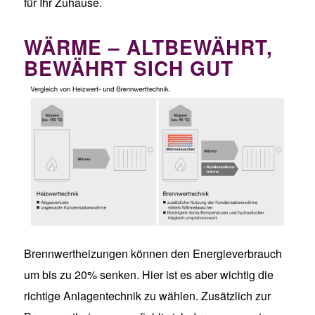
für Ihr Zuhause.
WÄRME – ALTBEWÄHRT,
BEWÄHRT SICH GUT
Brennwertheizungen können den Energieverbrauch
um bis zu 20% senken. Hier ist es aber wichtig die
richtige Anlagentechnik zu wählen. Zusätzlich zur