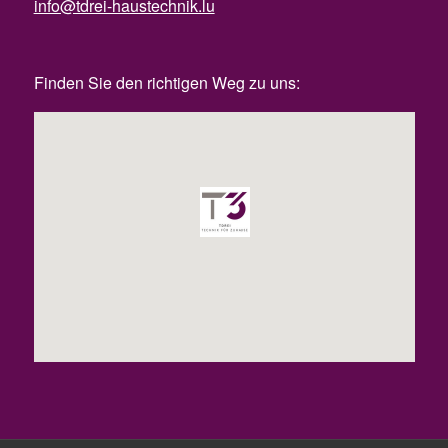
info@tdrei-haustechnik.lu
Finden Sie den richtigen Weg zu uns: