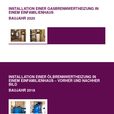
INSTALLATION EINER GASBRENNWERTHEIZUNG IN
EINEM EINFAMILIENHAUS
BAUJAHR 2020
INSTALLATION EINER ÖLBRENNWERTHEIZUNG IN
EINEM EINFAMILIENHAUS – VORHER UND NACHHER
BILD
BAUJAHR 2018