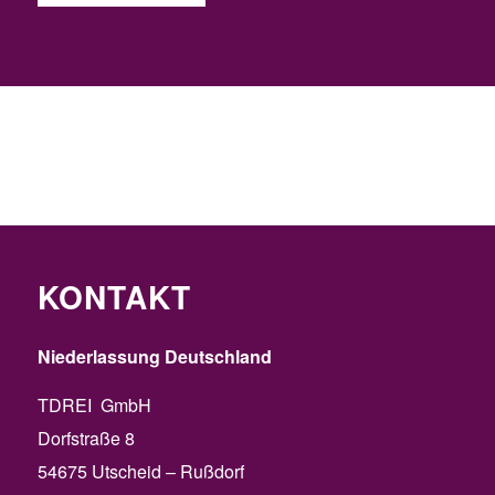
KONTAKT
Niederlassung Deutschland
TDREI GmbH
Dorfstraße 8
54675 Utscheid – Rußdorf