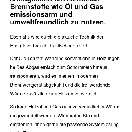
Brennstoffe wie Öl und Gas
emissionsarm und
umweltfreundlich zu nutzen.
Ebenfalls wird durch die aktuelle Technik der
Energieverbrauch drastisch reduziert.
Der Clou daran: Während konventionelle Heizungen
heißes Abgas einfach zum Schornstein hinaus
transportieren, wird es in einem modernen
Brennwertgerät abgekühlt und die frei werdende
Wärme zusätzlich zum Heizen verwendet.
So kann Heizöl und Gas nahezu verlustfrei in Wärme
umgewandelt werden. Wir beraten Sie und
empfehlen Ihnen gerne die passende Systemlösung